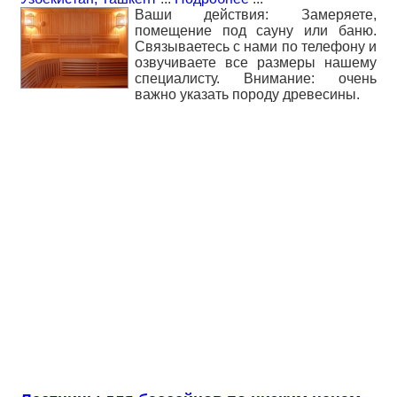
Ваши действия: Замеряете,
помещение под сауну или баню.
Связываетесь с нами по телефону и
озвучиваете все размеры нашему
специалисту. Внимание: очень
важно указать породу древесины.