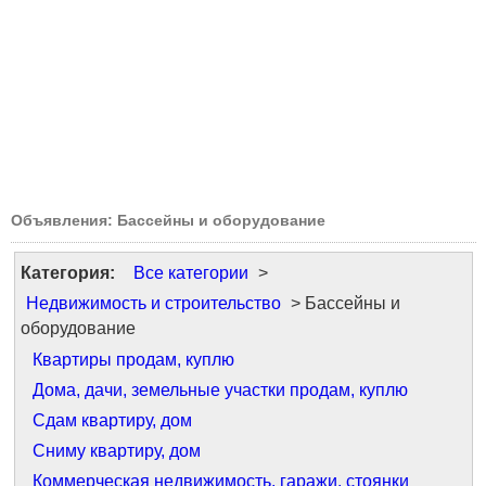
Объявления: Бассейны и оборудование
Категория:
Все категории
>
Недвижимость и строительство
> Бассейны и
оборудование
Квартиры продам, куплю
Дома, дачи, земельные участки продам, куплю
Сдам квартиру, дом
Сниму квартиру, дом
Коммерческая недвижимость, гаражи, стоянки