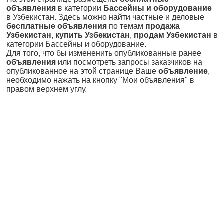
объявления
в категории
Бассейны и оборудование
в Узбекистан. Здесь можно найти частные и деловые
бесплатные объявления
по темам
продажа
Узбекистан
,
купить Узбекистан
,
продам Узбекистан
в
категории Бассейны и оборудование.
Для того, что бы измененить опубликованные ранее
объявления
или посмотреть запросы заказчиков на
опубликованное на этой странице Ваше
объявление
,
необходимо нажать на кнопку "Мои объявления" в
правом верхнем углу.