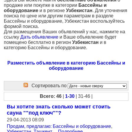
продаже или покупке в категории
Бассейны и
оборудование
и в регионе
Узбекистан
. Для уточнения
поиска по цене или другим параметрам в разделе
Бассейны и оборудование, Узбекистан воспользуйтесь
формой поиска.
Для размещения Ваших объявлений у нас, нажмите на
ссылку
Дать объявление
и Ваше объявление будет
помещено бесплатно в регион
Узбекистан
и в
категорию Бассейны и оборудование.
Разместить объявление в категорию Бассейны и
оборудование
Сортировать по
Всего: 46
|
1-30
| 31-46 |
Вы хотите знать сколько может стоить
сауна ""под ключ""?
29-04-2013 08:09
Продам, предлагаю: Бассейны и оборудование
,
Узбекистан, Ташкент
...
Подробнее
...