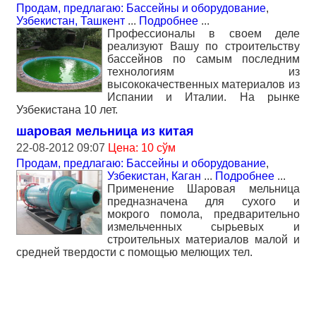
Продам, предлагаю: Бассейны и оборудование
,
Узбекистан, Ташкент
...
Подробнее
...
Профессионалы в своем деле
реализуют Вашу по строительству
бассейнов по самым последним
технологиям из
высококачественных материалов из
Испании и Италии. На рынке
Узбекистана 10 лет.
шаровая мельница из китая
22-08-2012 09:07
Цена: 10 сўм
Продам, предлагаю: Бассейны и оборудование
,
Узбекистан, Каган
...
Подробнее
...
Применение Шаровая мельница
предназначена для сухого и
мокрого помола, предварительно
измельченных сырьевых и
строительных материалов малой и
средней твердости с помощью мелющих тел.