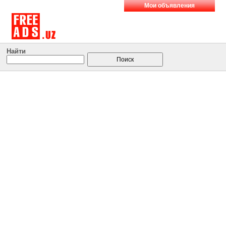
Мои объявления
Найти