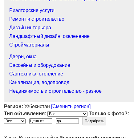
Риэлторские услуги
Ремонт и строительство
Дизайн интерьера
Ландшафтный дизайн, озеленение
Стройматериалы
Двери, окна
Бассейны и оборудование
Сантехника, отопление
Канализация, водопровод
Недвижимость и строительство - разное
Регион:
Узбекистан
[Сменить регион]
Тип объявления:
Только с фото?:
-
Здесь Вы можете найти
бесплатные объявления
о