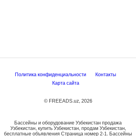
Политика конфиденциальности
Контакты
Карта сайта
© FREEADS.uz, 2026
Бассейны и оборудование Узбекистан продажа
Узбекистан, купить Узбекистан, продам Узбекистан,
бесплатные объявления Страница номер 2-1. Бассейны